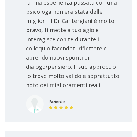
la mia esperienza passata con una
psicologa non era stata delle
migliori. Il Dr Cantergiani è molto
bravo, ti mette a tuo agio e
interagisce con te durante il
colloquio facendoti riflettere e
aprendo nuovi spunti di
dialogo/pensiero. Il suo approccio
lo trovo molto valido e soprattutto
noto dei miglioramenti reali.
Paziente