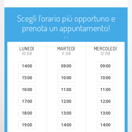
Scegli l'orario più opportuno e
prenota un appuntamento!
LUNEDÍ
MARTEDÌ
MERCOLEDÌ
10.08
11.08
12.08
14:00
09:00
09:00
15:00
10:00
10:00
16:00
11:00
11:00
17:00
12:00
12:00
18:00
13:00
13:00
19:00
14:00
14:00