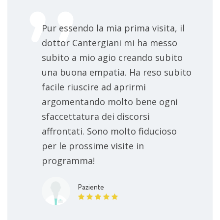
Pur essendo la mia prima visita, il
dottor Cantergiani mi ha messo
subito a mio agio creando subito
una buona empatia. Ha reso subito
facile riuscire ad aprirmi
argomentando molto bene ogni
sfaccettatura dei discorsi
affrontati. Sono molto fiducioso
per le prossime visite in
programma!
Paziente