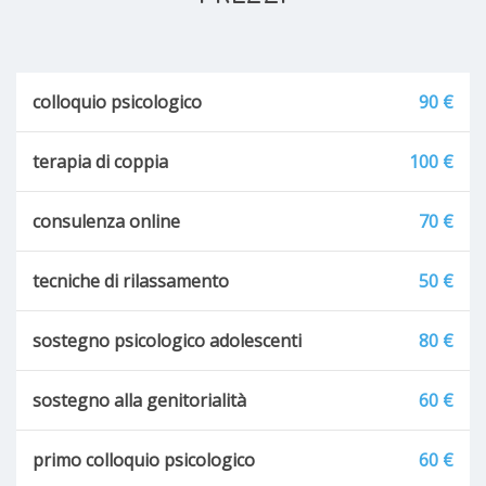
colloquio psicologico
90 €
terapia di coppia
100 €
consulenza online
70 €
tecniche di rilassamento
50 €
sostegno psicologico adolescenti
80 €
sostegno alla genitorialità
60 €
primo colloquio psicologico
60 €