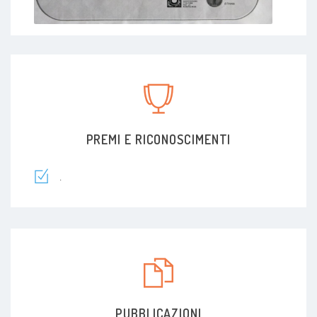
PREMI E RICONOSCIMENTI
.
PUBBLICAZIONI