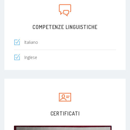
COMPETENZE LINGUISTICHE
Italiano
Inglese
CERTIFICATI