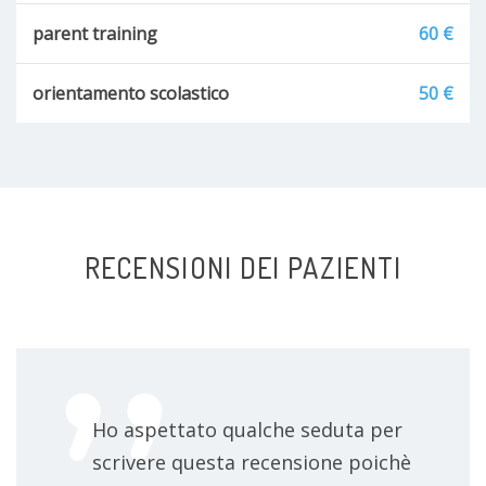
parent training
60 €
orientamento scolastico
50 €
RECENSIONI DEI PAZIENTI
Ho aspettato qualche seduta per
scrivere questa recensione poichè