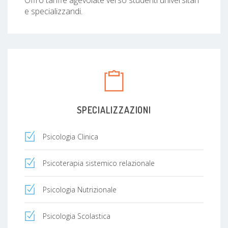
e specializzandi.
SPECIALIZZAZIONI
Psicologia Clinica
Psicoterapia sistemico relazionale
Psicologia Nutrizionale
Psicologia Scolastica