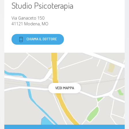
Studio Psicoterapia
Via Ganaceto 150
41121 Modena, MO
CHIAMA IL DOTTORE
VEDI MAPPA