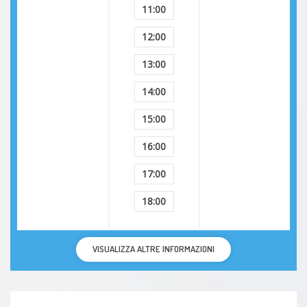
11:00
12:00
13:00
14:00
15:00
16:00
17:00
18:00
VISUALIZZA ALTRE INFORMAZIONI