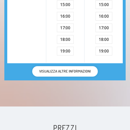
15:00
15:00
16:00
16:00
17:00
17:00
18:00
18:00
19:00
19:00
VISUALIZZA ALTRE INFORMAZIONI
PREZZI