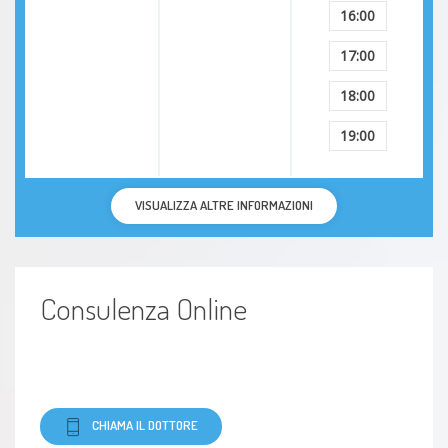
16:00
17:00
18:00
19:00
VISUALIZZA ALTRE INFORMAZIONI
Consulenza Online
CHIAMA IL DOTTORE