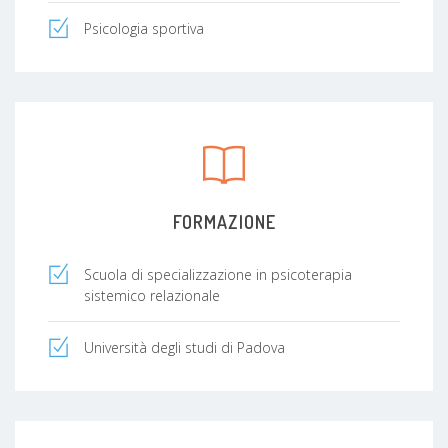
Psicologia sportiva
FORMAZIONE
Scuola di specializzazione in psicoterapia
sistemico relazionale
Università degli studi di Padova