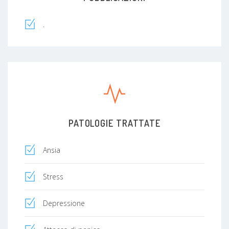
.
PATOLOGIE TRATTATE
Ansia
Stress
Depressione