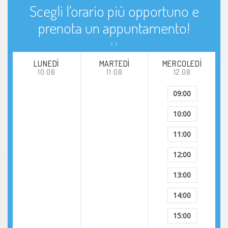
Scegli l'orario più opportuno e
prenota un appuntamento!
LUNEDÍ
MARTEDÌ
MERCOLEDÌ
10.08
11.08
12.08
09:00
10:00
11:00
12:00
13:00
14:00
15:00